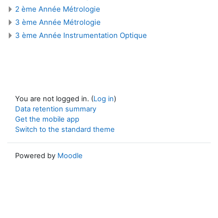
2 ème Année Métrologie
3 ème Année Métrologie
3 ème Année Instrumentation Optique
You are not logged in. (
Log in
)
Data retention summary
Get the mobile app
Switch to the standard theme
Powered by
Moodle