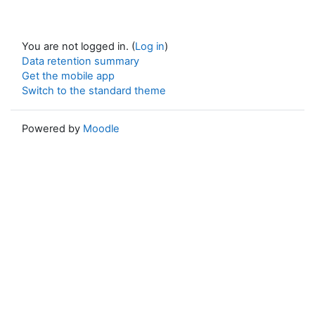
You are not logged in. (
Log in
)
Data retention summary
Get the mobile app
Switch to the standard theme
Powered by
Moodle